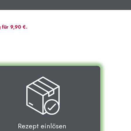
 für 9,90 €.
Rezept einlösen