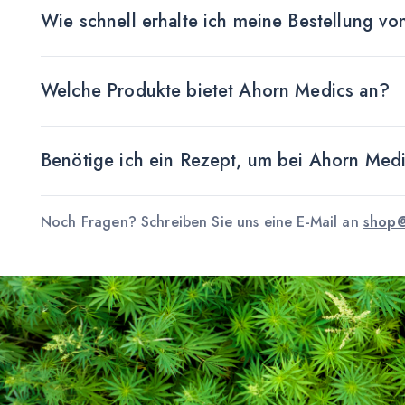
Wie schnell erhalte ich meine Bestellung v
Welche Produkte bietet Ahorn Medics an?
Benötige ich ein Rezept, um bei Ahorn Med
Noch Fragen? Schreiben Sie uns eine E-Mail an
shop@