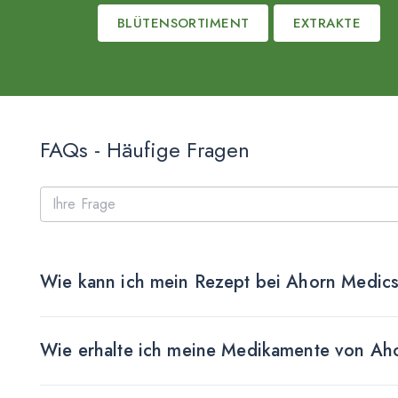
BLÜTENSORTIMENT
EXTRAKTE
FAQs - Häufige Fragen
Wie kann ich mein Rezept bei Ahorn Medics
Wie erhalte ich meine Medikamente von Ah