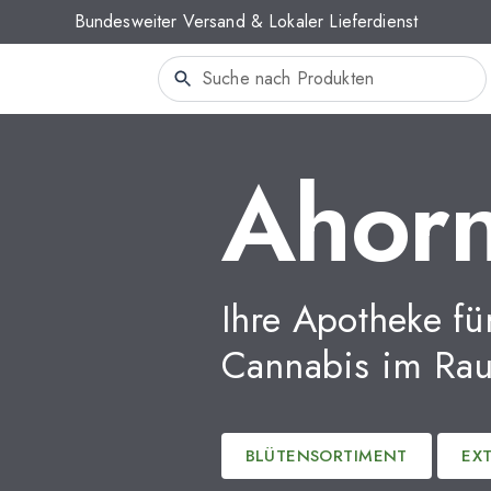
Bundesweiter Versand & Lokaler Lieferdienst
Ahorn
Ihre Apotheke fü
Cannabis im Rau
BLÜTENSORTIMENT
EX