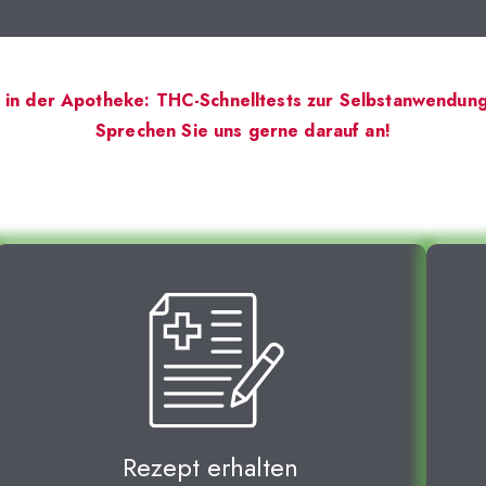
 in der Apotheke: THC-Schnelltests zur Selbstanwendung
Sprechen Sie uns gerne darauf an!
Rezept erhalten