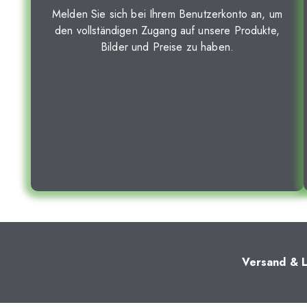
Melden Sie sich bei Ihrem Benutzerkonto an, um
den vollständigen Zugang auf unsere Produkte,
Bilder und Preise zu haben.
Versand & L