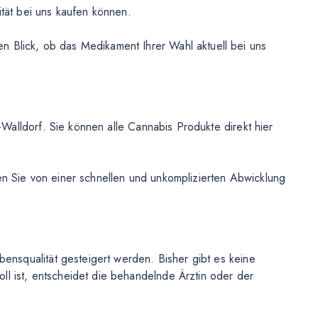
ität bei uns kaufen können.
 Blick, ob das Medikament Ihrer Wahl aktuell bei uns
-Walldorf. Sie können alle Cannabis Produkte direkt hier
n Sie von einer schnellen und unkomplizierten Abwicklung
ensqualität gesteigert werden. Bisher gibt es keine
l ist, entscheidet die behandelnde Ärztin oder der