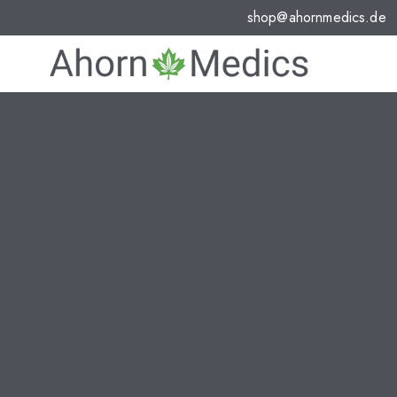
shop@ahornmedics.de