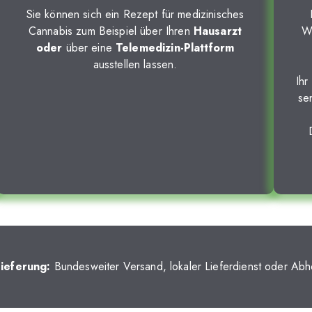
Sie können sich ein Rezept für medizinisches
Cannabis zum Beispiel über Ihren
Hausarzt
W
oder
über eine
Telemedizin-Plattform
ausstellen lassen.
Ihr
se
ieferung:
Bundesweiter Versand, lokaler Lieferdienst oder Abh